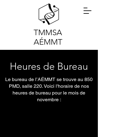
TMMSA
AÉMMT
Heures de Bureau
Le bureau de l’AÉMMT se trouve au 850
PMD, salle 220. Voici l'horaire de nos
heures de bureau pour le mois de
novembre :